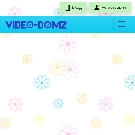
Вход
Регистрация