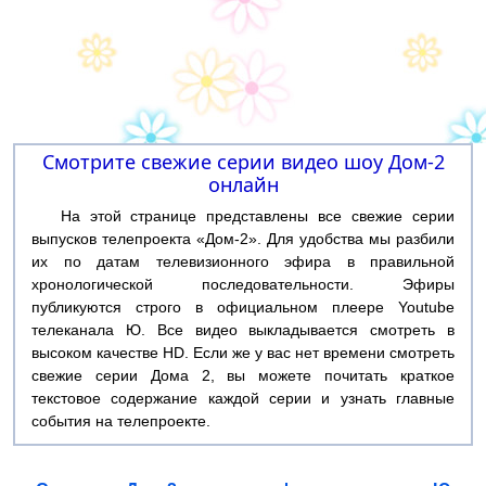
Смотрите свежие серии видео шоу Дом-2
онлайн
На этой странице представлены все свежие серии
выпусков телепроекта «Дом-2». Для удобства мы разбили
их по датам телевизионного эфира в правильной
хронологической последовательности. Эфиры
публикуются строго в официальном плеере Youtube
телеканала Ю. Все видео выкладывается смотреть в
высоком качестве HD. Если же у вас нет времени смотреть
свежие серии Дома 2, вы можете почитать краткое
текстовое содержание каждой серии и узнать главные
события на телепроекте.