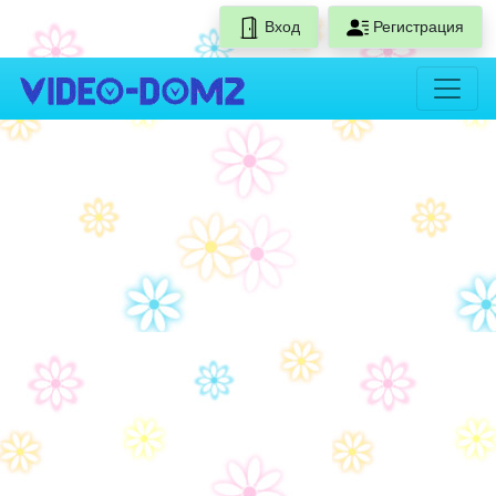
Вход
Регистрация