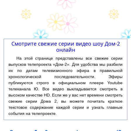
Смотрите свежие серии видео шоу Дом-2
онлайн
На этой странице представлены все свежие серии
выпусков телепроекта «Дом-2». Для удобства мы разбили
их по датам телевизионного эфира в правильной
хронологической последовательности. Эфиры
публикуются строго в официальном плеере Youtube
телеканала Ю. Все видео выкладывается смотреть в
высоком качестве HD. Если же у вас нет времени смотреть
свежие серии Дома 2, вы можете почитать краткое
текстовое содержание каждой серии и узнать главные
события на телепроекте.