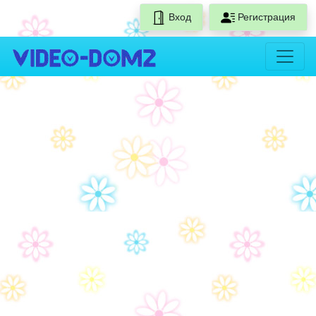
Вход
Регистрация