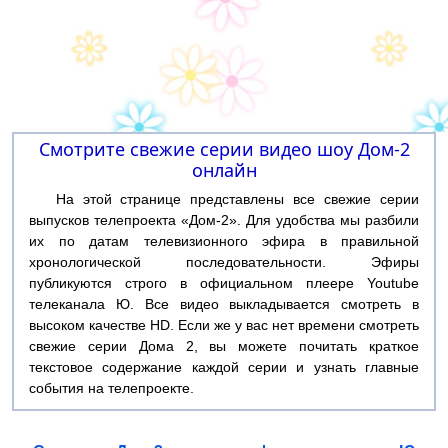
Смотрите свежие серии видео шоу Дом-2
онлайн
На этой странице представлены все свежие серии
выпусков телепроекта «Дом-2». Для удобства мы разбили
их по датам телевизионного эфира в правильной
хронологической последовательности. Эфиры
публикуются строго в официальном плеере Youtube
телеканала Ю. Все видео выкладывается смотреть в
высоком качестве HD. Если же у вас нет времени смотреть
свежие серии Дома 2, вы можете почитать краткое
текстовое содержание каждой серии и узнать главные
события на телепроекте.