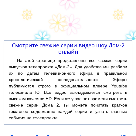
Смотрите свежие серии видео шоу Дом-2
онлайн
На этой странице представлены все свежие серии
выпусков телепроекта «Дом-2». Для удобства мы разбили
их по датам телевизионного эфира в правильной
хронологической последовательности. Эфиры
публикуются строго в официальном плеере Youtube
телеканала Ю. Все видео выкладывается смотреть в
высоком качестве HD. Если же у вас нет времени смотреть
свежие серии Дома 2, вы можете почитать краткое
текстовое содержание каждой серии и узнать главные
события на телепроекте.