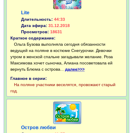
Lite
Длительность:
44:33
Дата эфира:
31.12.2018
Просмотров:
18631
Краткое содержание:
Ольга Бузова выполняла сегодня обязанности
ведущей на поляне в костюме Снегурочки. Девочки
утром в женской спальне загадывали желание. Роза
Максимова хочет сыночка, Алиана посоветовала ей
вернуть Блюма с острова...
далее>>>
Главное в серии:
На поляне участники веселятся, провожают старый
год.
Остров любви