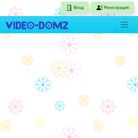
Вход
Регистрация