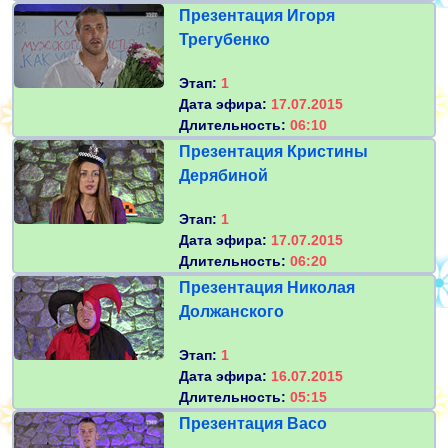
Презентация Игоря
Трегубенко
Этап:
1
Дата эфира:
17.07.2015
Длительность:
06:10
Презентация Кристины
Дерябиной
Этап:
1
Дата эфира:
17.07.2015
Длительность:
06:20
Презентация Николая
Должанского
Этап:
1
Дата эфира:
16.07.2015
Длительность:
05:15
Презентация Васо