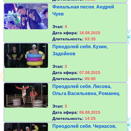
Финальная песня. Андрей
Чуев
Этап:
4
Дата эфира:
18.08.2015
Длительность:
03:35
Преодолей себя. Кузин,
Задойнов
Этап:
3
Дата эфира:
07.08.2015
Длительность:
05:00
Преодолей себя. Лисова,
Ольга Васильевна, Романец
Этап:
3
Дата эфира:
06.08.2015
Длительность:
14:25
Преодолей себя. Черкасов,