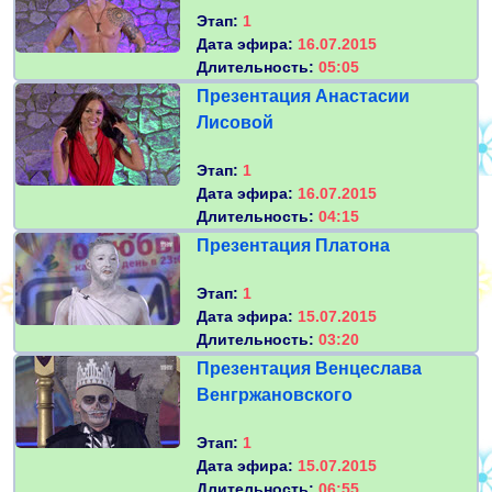
Этап:
1
Дата эфира:
16.07.2015
Длительность:
05:05
Презентация Анастасии
Лисовой
Этап:
1
Дата эфира:
16.07.2015
Длительность:
04:15
Презентация Платона
Этап:
1
Дата эфира:
15.07.2015
Длительность:
03:20
Презентация Венцеслава
Венгржановского
Этап:
1
Дата эфира:
15.07.2015
Длительность:
06:55