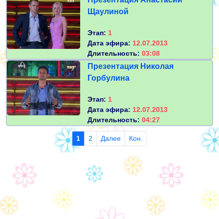
Щаулиной
Этап:
1
Дата эфира:
12.07.2013
Длительность:
03:08
Презентация Николая
Горбулина
Этап:
1
Дата эфира:
12.07.2013
Длительность:
04:27
1
2
Далее
Кон.