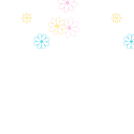
Дом-2
Правила сайта
Часто задаваемые вопросы
Контакты
Политика конфиденциальности
Настройки политики конфиденциональности
Пользовательское соглашение
Архив