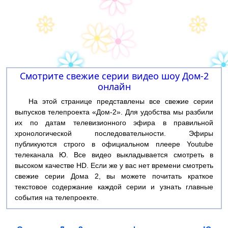
Смотрите свежие серии видео шоу Дом-2
онлайн
На этой странице представлены все свежие серии
выпусков телепроекта «Дом-2». Для удобства мы разбили
их по датам телевизионного эфира в правильной
хронологической последовательности. Эфиры
публикуются строго в официальном плеере Youtube
телеканала Ю. Все видео выкладывается смотреть в
высоком качестве HD. Если же у вас нет времени смотреть
свежие серии Дома 2, вы можете почитать краткое
текстовое содержание каждой серии и узнать главные
события на телепроекте.