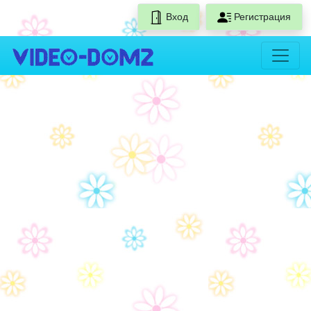
Вход
Регистрация