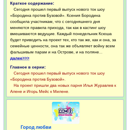
Краткое содержание:
Сегодня прошел первый выпуск нового ток шоу
«Бородина против Бузовой». Ксения Бородина
сообщила участникам, что с сегодняшнего дня
меняются правила прихода, так как в кастинг шоу
вмешиваются ведущие. Каждый понедельник Ксюша
будет приводить на проект тех, кто так же, как и она, за
семейные ценности, она так же объявляет войну всем
фальшивым парам и на Острове, и на поляне...
далее>>>
Главное в серии:
Сегодня прошел первый выпуск нового ток шоу
«Бородина против Бузовой».
На проект пришли два новых парня Илья Журавлев к
Алене и Игорь Мейс к Милене.
Город любви