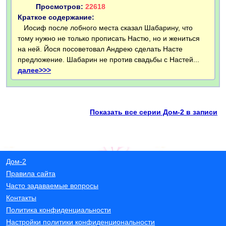
Просмотров:
22618
Краткое содержание:
Иосиф после лобного места сказал Шабарину, что
тому нужно не только прописать Настю, но и жениться
на ней. Йося посоветовал Андрею сделать Насте
предложение. Шабарин не против свадьбы с Настей...
далее>>>
Показать все серии Дом-2 в записи
Дом-2
Правила сайта
Часто задаваемые вопросы
Контакты
Политика конфиденциальности
Настройки политики конфиденциональности