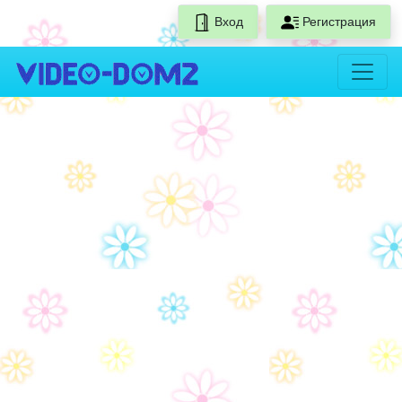
Вход
Регистрация