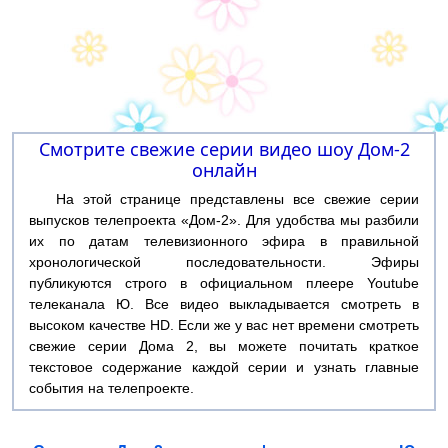
Смотрите свежие серии видео шоу Дом-2
онлайн
На этой странице представлены все свежие серии
выпусков телепроекта «Дом-2». Для удобства мы разбили
их по датам телевизионного эфира в правильной
хронологической последовательности. Эфиры
публикуются строго в официальном плеере Youtube
телеканала Ю. Все видео выкладывается смотреть в
высоком качестве HD. Если же у вас нет времени смотреть
свежие серии Дома 2, вы можете почитать краткое
текстовое содержание каждой серии и узнать главные
события на телепроекте.