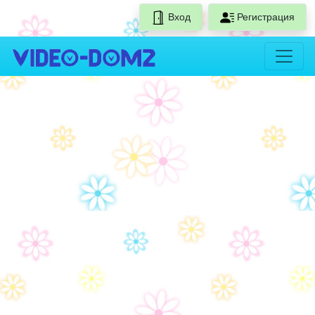
Вход
Регистрация