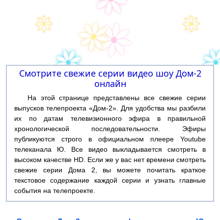
Смотрите свежие серии видео шоу Дом-2
онлайн
На этой странице представлены все свежие серии
выпусков телепроекта «Дом-2». Для удобства мы разбили
их по датам телевизионного эфира в правильной
хронологической последовательности. Эфиры
публикуются строго в официальном плеере Youtube
телеканала Ю. Все видео выкладывается смотреть в
высоком качестве HD. Если же у вас нет времени смотреть
свежие серии Дома 2, вы можете почитать краткое
текстовое содержание каждой серии и узнать главные
события на телепроекте.