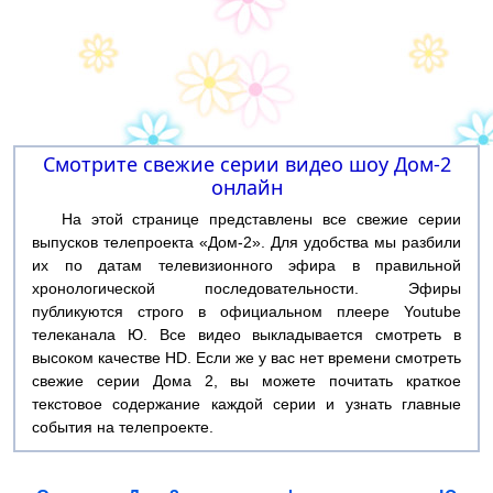
Смотрите свежие серии видео шоу Дом-2
онлайн
На этой странице представлены все свежие серии
выпусков телепроекта «Дом-2». Для удобства мы разбили
их по датам телевизионного эфира в правильной
хронологической последовательности. Эфиры
публикуются строго в официальном плеере Youtube
телеканала Ю. Все видео выкладывается смотреть в
высоком качестве HD. Если же у вас нет времени смотреть
свежие серии Дома 2, вы можете почитать краткое
текстовое содержание каждой серии и узнать главные
события на телепроекте.