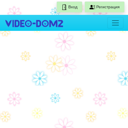
Вход
Регистрация