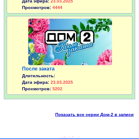
Дата эфира:
23.03.2025
Просмотров:
4444
После заката
Длительность:
Дата эфира:
23.03.2025
Просмотров:
5202
Показать все серии Дом-2 в записи