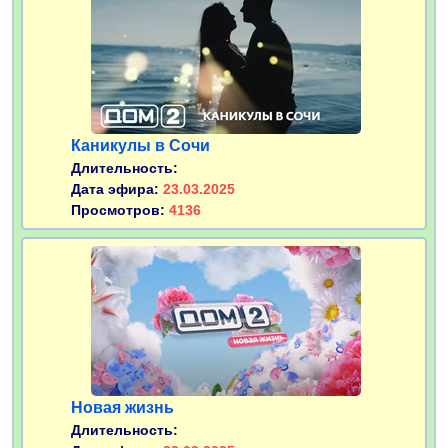
Каникулы в Сочи
Длительность:
Дата эфира:
23.03.2025
Просмотров:
4136
Новая жизнь
Длительность: