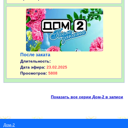
После заката
Длительность:
Дата эфира:
23.02.2025
Просмотров:
5808
Показать все серии Дом-2 в записи
Дом-2