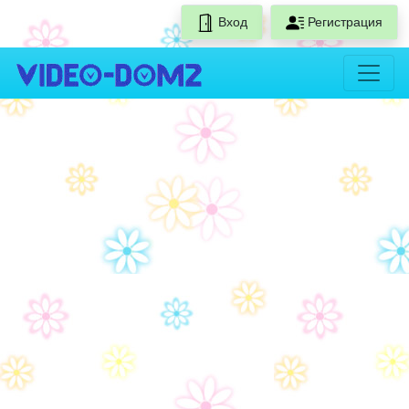
Вход
Регистрация