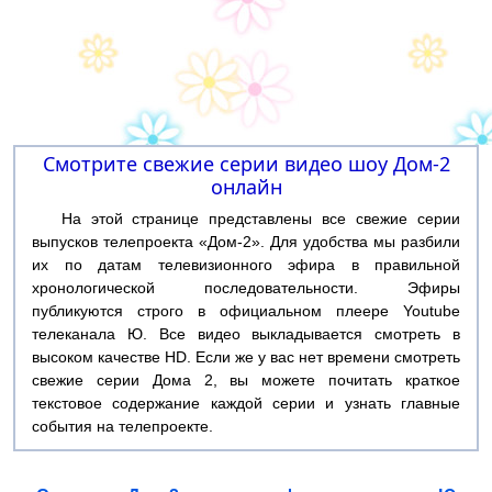
Смотрите свежие серии видео шоу Дом-2
онлайн
На этой странице представлены все свежие серии
выпусков телепроекта «Дом-2». Для удобства мы разбили
их по датам телевизионного эфира в правильной
хронологической последовательности. Эфиры
публикуются строго в официальном плеере Youtube
телеканала Ю. Все видео выкладывается смотреть в
высоком качестве HD. Если же у вас нет времени смотреть
свежие серии Дома 2, вы можете почитать краткое
текстовое содержание каждой серии и узнать главные
события на телепроекте.