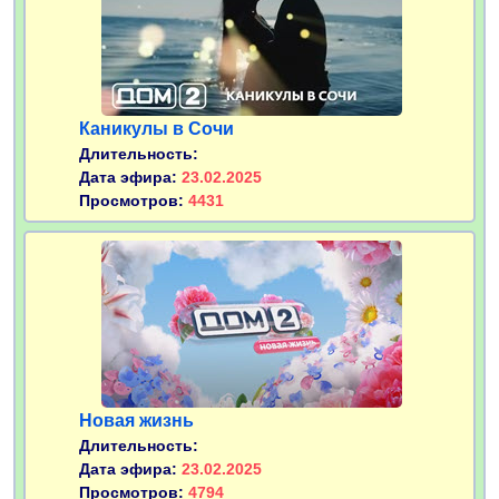
Каникулы в Сочи
Длительность:
Дата эфира:
23.02.2025
Просмотров:
4431
Новая жизнь
Длительность:
Дата эфира:
23.02.2025
Просмотров:
4794