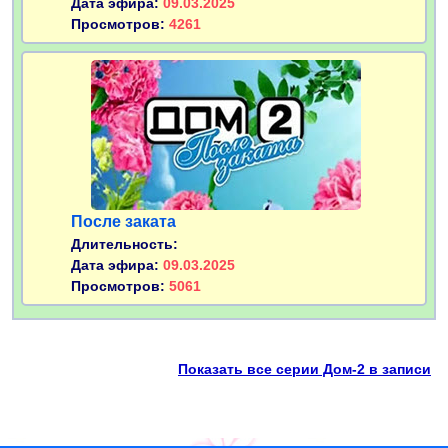
Дата эфира:
09.03.2025
Просмотров:
4261
После заката
Длительность:
Дата эфира:
09.03.2025
Просмотров:
5061
Показать все серии Дом-2 в записи