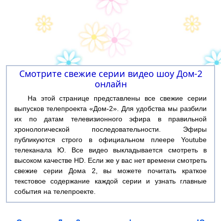
Смотрите свежие серии видео шоу Дом-2
онлайн
На этой странице представлены все свежие серии
выпусков телепроекта «Дом-2». Для удобства мы разбили
их по датам телевизионного эфира в правильной
хронологической последовательности. Эфиры
публикуются строго в официальном плеере Youtube
телеканала Ю. Все видео выкладывается смотреть в
высоком качестве HD. Если же у вас нет времени смотреть
свежие серии Дома 2, вы можете почитать краткое
текстовое содержание каждой серии и узнать главные
события на телепроекте.