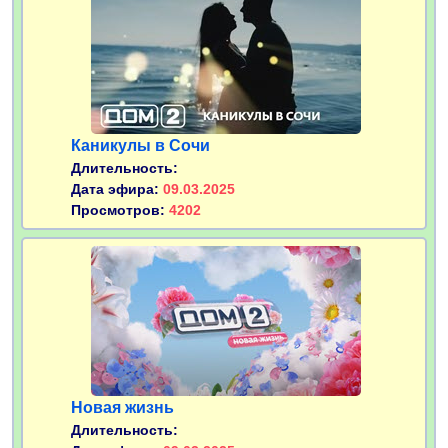
Каникулы в Сочи
Длительность:
Дата эфира:
09.03.2025
Просмотров:
4202
Новая жизнь
Длительность: