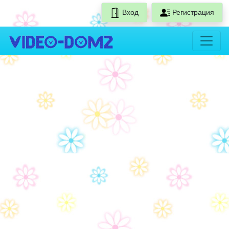
Вход
Регистрация