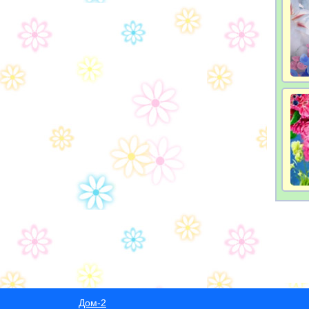
Дом-2