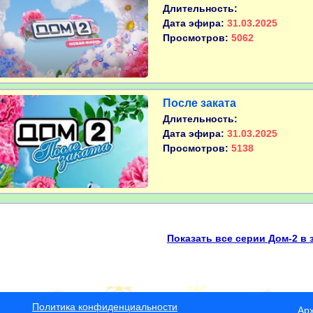
Длительность:
Дата эфира:
31.03.2025
Просмотров:
5062
После заката
Длительность:
Дата эфира:
31.03.2025
Просмотров:
5138
Показать все серии Дом-2 в 
Политика конфиденциальности
Ар