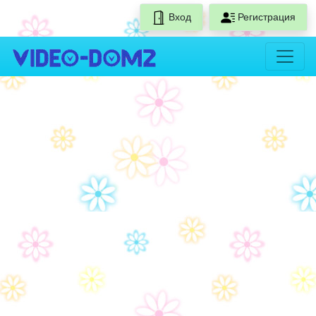
Вход
Регистрация