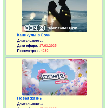
Каникулы в Сочи
Длительность:
Дата эфира:
17.03.2025
Просмотров:
4230
Новая жизнь
Длительность: