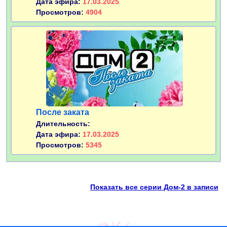
Дата эфира:
17.03.2025
Просмотров:
4904
После заката
Длительность:
Дата эфира:
17.03.2025
Просмотров:
5345
Показать все серии Дом-2 в записи