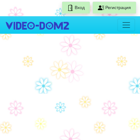
Вход
Регистрация