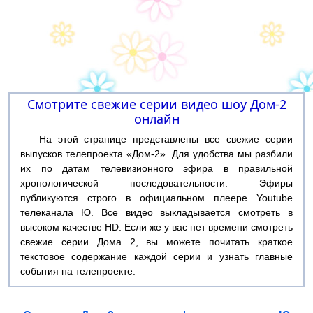
Смотрите свежие серии видео шоу Дом-2
онлайн
На этой странице представлены все свежие серии
выпусков телепроекта «Дом-2». Для удобства мы разбили
их по датам телевизионного эфира в правильной
хронологической последовательности. Эфиры
публикуются строго в официальном плеере Youtube
телеканала Ю. Все видео выкладывается смотреть в
высоком качестве HD. Если же у вас нет времени смотреть
свежие серии Дома 2, вы можете почитать краткое
текстовое содержание каждой серии и узнать главные
события на телепроекте.