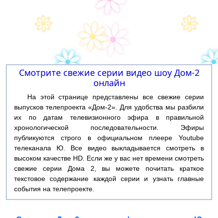
Смотрите свежие серии видео шоу Дом-2
онлайн
На этой странице представлены все свежие серии
выпусков телепроекта «Дом-2». Для удобства мы разбили
их по датам телевизионного эфира в правильной
хронологической последовательности. Эфиры
публикуются строго в официальном плеере Youtube
телеканала Ю. Все видео выкладывается смотреть в
высоком качестве HD. Если же у вас нет времени смотреть
свежие серии Дома 2, вы можете почитать краткое
текстовое содержание каждой серии и узнать главные
события на телепроекте.