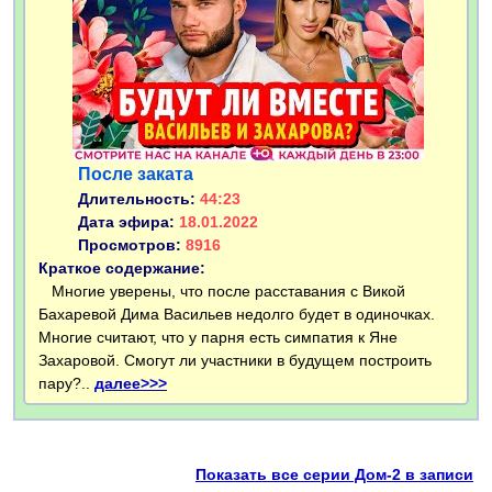
После заката
Длительность:
44:23
Дата эфира:
18.01.2022
Просмотров:
8916
Краткое содержание:
Многие уверены, что после расставания с Викой
Бахаревой Дима Васильев недолго будет в одиночках.
Многие считают, что у парня есть симпатия к Яне
Захаровой. Смогут ли участники в будущем построить
пару?..
далее>>>
Показать все серии Дом-2 в записи