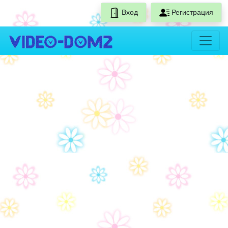
Вход
Регистрация