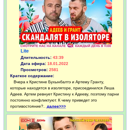
Lite
Длительность:
43:39
Дата эфира:
18.01.2022
Просмотров:
2581
Краткое содержание:
Вчера к Кристине Бухынбалтэ и Артему Гранту,
которые находятся в изоляторе, присоединился Леша
Адеев. Артем ревнует Кристину к Адееву, поэтому парни
постоянно конфликтуют. К чему приведет это
противостояние?..
далее>>>