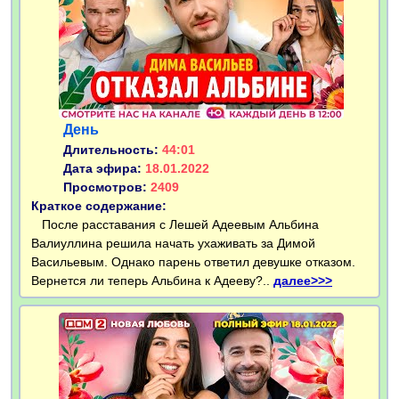
День
Длительность:
44:01
Дата эфира:
18.01.2022
Просмотров:
2409
Краткое содержание:
После расставания с Лешей Адеевым Альбина
Валиуллина решила начать ухаживать за Димой
Васильевым. Однако парень ответил девушке отказом.
Вернется ли теперь Альбина к Адееву?..
далее>>>