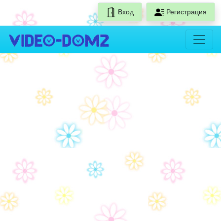
Вход
Регистрация