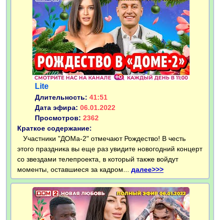
Lite
Длительность:
41:51
Дата эфира:
06.01.2022
Просмотров:
2362
Краткое содержание:
Участники "ДОМа-2" отмечают Рождество! В честь
этого праздника вы еще раз увидите новогодний концерт
со звездами телепроекта, в который также войдут
моменты, оставшиеся за кадром...
далее>>>