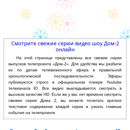
Смотрите свежие серии видео шоу Дом-2
онлайн
На этой странице представлены все свежие серии
выпусков телепроекта «Дом-2». Для удобства мы разбили
их по датам телевизионного эфира в правильной
хронологической последовательности. Эфиры
публикуются строго в официальном плеере Youtube
телеканала Ю. Все видео выкладывается смотреть в
высоком качестве HD. Если же у вас нет времени смотреть
свежие серии Дома 2, вы можете почитать краткое
текстовое содержание каждой серии и узнать главные
события на телепроекте.