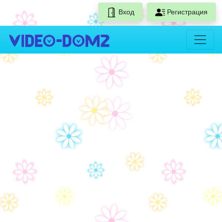
Вход
Регистрация