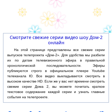
Смотрите свежие серии видео шоу Дом-2
онлайн
На этой странице представлены все свежие серии
выпусков телепроекта «Дом-2». Для удобства мы разбили
их по датам телевизионного эфира в правильной
хронологической последовательности. Эфиры
публикуются строго в официальном плеере Youtube
телеканала Ю. Все видео выкладывается смотреть в
высоком качестве HD. Если же у вас нет времени смотреть
свежие серии Дома 2, вы можете почитать краткое
текстовое содержание каждой серии и узнать главные
события на телепроекте.