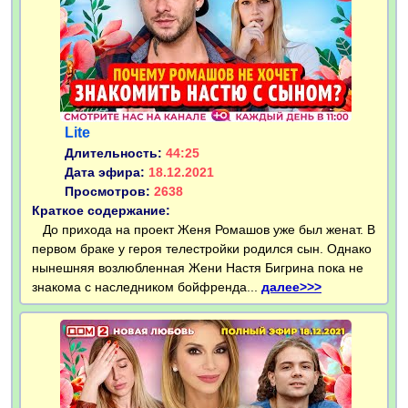
Lite
Длительность:
44:25
Дата эфира:
18.12.2021
Просмотров:
2638
Краткое содержание:
До прихода на проект Женя Ромашов уже был женат. В
первом браке у героя телестройки родился сын. Однако
нынешняя возлюбленная Жени Настя Бигрина пока не
знакома с наследником бойфренда...
далее>>>