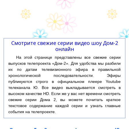
Смотрите свежие серии видео шоу Дом-2
онлайн
На этой странице представлены все свежие серии
выпусков телепроекта «Дом-2». Для удобства мы разбили
их по датам телевизионного эфира в правильной
хронологической последовательности. Эфиры
публикуются строго в официальном плеере Youtube
телеканала Ю. Все видео выкладывается смотреть в
высоком качестве HD. Если же у вас нет времени смотреть
свежие серии Дома 2, вы можете почитать краткое
текстовое содержание каждой серии и узнать главные
события на телепроекте.