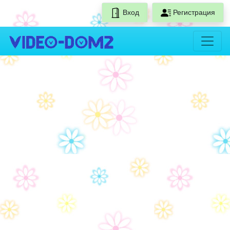
Вход
Регистрация