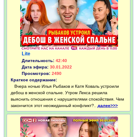
Lite
Длительность:
42:40
Дата эфира:
30.01.2022
Просмотров:
2490
Краткое содержание:
Вчера ночью Илья Рыбаков и Катя Коваль устроили
дебош в женской спальне. Утром Лекса решила
выяснить отношения с нарушителями спокойствия. Чем
закончится этот неожиданный конфликт?..
далее>>>