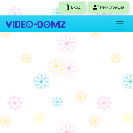
Вход
Регистрация