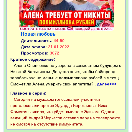
Новая любовь
Длительность:
44:50
Дата эфира:
21.01.2022
Просмотров:
3072
Краткое содержание:
Алена Опенченко не уверена в совместном будущем с
Никитой Балыкиным. Девушка хочет, чтобы бойфренд
зарабатывал не меньше полумиллиона рублей в месяц.
Сможет ли Алена умерить свои аппетиты?..
далее>>>
Главное в серии:
Сегодня на мужском голосовании участники
проголосовали против Эдуарда Берекчиева. Вика
Фомская заявила, что уйдет вместе с Эдиком. Однако,
ведущий Андрей Черкасов оставил пару на телепроекте,
не смотря на отсутствие иммунитета.