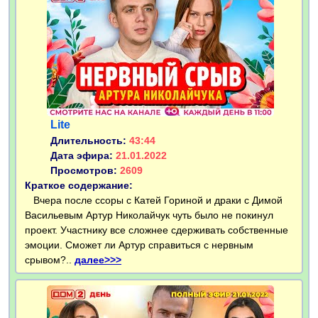
Lite
Длительность:
43:44
Дата эфира:
21.01.2022
Просмотров:
2609
Краткое содержание:
Вчера после ссоры с Катей Гориной и драки с Димой
Васильевым Артур Николайчук чуть было не покинул
проект. Участнику все сложнее сдерживать собственные
эмоции. Сможет ли Артур справиться с нервным
срывом?..
далее>>>