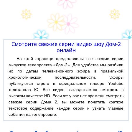
Смотрите свежие серии видео шоу Дом-2
онлайн
На этой странице представлены все свежие серии
выпусков телепроекта «Дом-2». Для удобства мы разбили
их по датам телевизионного эфира в правильной
хронологической последовательности. Эфиры
публикуются строго в официальном плеере Youtube
телеканала Ю. Все видео выкладывается смотреть в
высоком качестве HD. Если же у вас нет времени смотреть
свежие серии Дома 2, вы можете почитать краткое
текстовое содержание каждой серии и узнать главные
события на телепроекте.