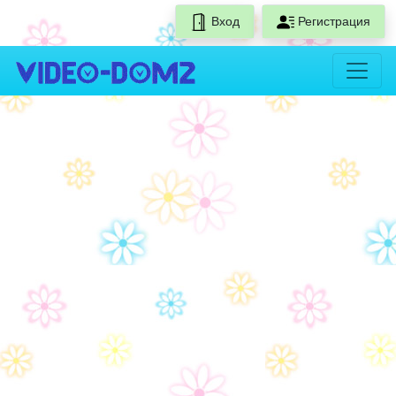
Вход
Регистрация