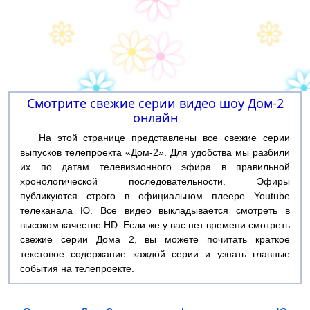
Смотрите свежие серии видео шоу Дом-2
онлайн
На этой странице представлены все свежие серии
выпусков телепроекта «Дом-2». Для удобства мы разбили
их по датам телевизионного эфира в правильной
хронологической последовательности. Эфиры
публикуются строго в официальном плеере Youtube
телеканала Ю. Все видео выкладывается смотреть в
высоком качестве HD. Если же у вас нет времени смотреть
свежие серии Дома 2, вы можете почитать краткое
текстовое содержание каждой серии и узнать главные
события на телепроекте.