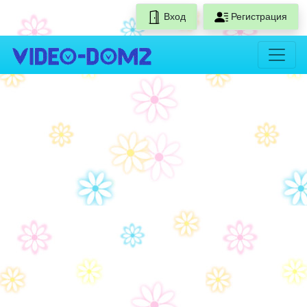
Вход
Регистрация