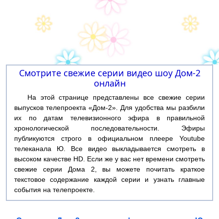
Смотрите свежие серии видео шоу Дом-2
онлайн
На этой странице представлены все свежие серии
выпусков телепроекта «Дом-2». Для удобства мы разбили
их по датам телевизионного эфира в правильной
хронологической последовательности. Эфиры
публикуются строго в официальном плеере Youtube
телеканала Ю. Все видео выкладывается смотреть в
высоком качестве HD. Если же у вас нет времени смотреть
свежие серии Дома 2, вы можете почитать краткое
текстовое содержание каждой серии и узнать главные
события на телепроекте.