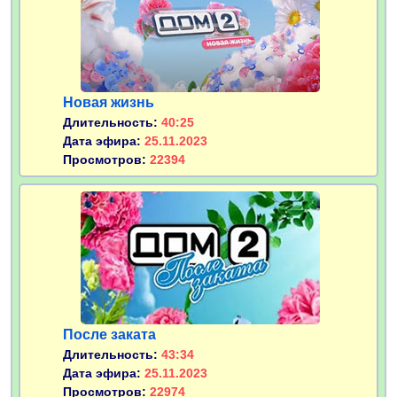
Новая жизнь
Длительность:
40:25
Дата эфира:
25.11.2023
Просмотров:
22394
После заката
Длительность:
43:34
Дата эфира:
25.11.2023
Просмотров:
22974