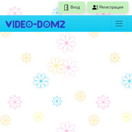
Вход
Регистрация