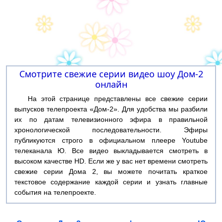
Смотрите свежие серии видео шоу Дом-2
онлайн
На этой странице представлены все свежие серии
выпусков телепроекта «Дом-2». Для удобства мы разбили
их по датам телевизионного эфира в правильной
хронологической последовательности. Эфиры
публикуются строго в официальном плеере Youtube
телеканала Ю. Все видео выкладывается смотреть в
высоком качестве HD. Если же у вас нет времени смотреть
свежие серии Дома 2, вы можете почитать краткое
текстовое содержание каждой серии и узнать главные
события на телепроекте.