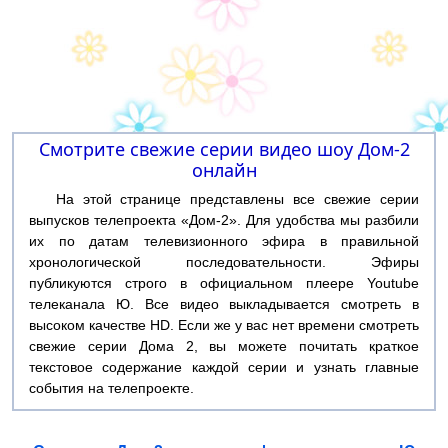
Смотрите свежие серии видео шоу Дом-2
онлайн
На этой странице представлены все свежие серии
выпусков телепроекта «Дом-2». Для удобства мы разбили
их по датам телевизионного эфира в правильной
хронологической последовательности. Эфиры
публикуются строго в официальном плеере Youtube
телеканала Ю. Все видео выкладывается смотреть в
высоком качестве HD. Если же у вас нет времени смотреть
свежие серии Дома 2, вы можете почитать краткое
текстовое содержание каждой серии и узнать главные
события на телепроекте.