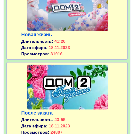
Новая жизнь
Длительность:
41:20
Дата эфира:
18.11.2023
Просмотров:
31916
После заката
Длительность:
43:55
Дата эфира:
18.11.2023
Просмотров:
24807