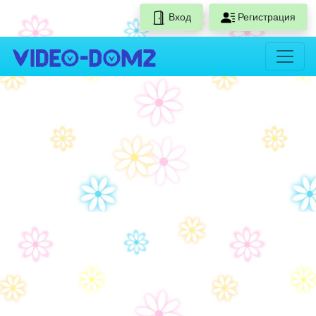
Вход
Регистрация