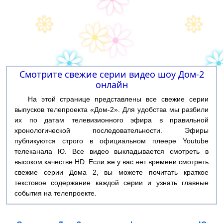
Смотрите свежие серии видео шоу Дом-2
онлайн
На этой странице представлены все свежие серии
выпусков телепроекта «Дом-2». Для удобства мы разбили
их по датам телевизионного эфира в правильной
хронологической последовательности. Эфиры
публикуются строго в официальном плеере Youtube
телеканала Ю. Все видео выкладывается смотреть в
высоком качестве HD. Если же у вас нет времени смотреть
свежие серии Дома 2, вы можете почитать краткое
текстовое содержание каждой серии и узнать главные
события на телепроекте.