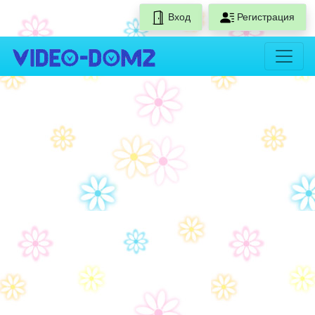
Вход
Регистрация