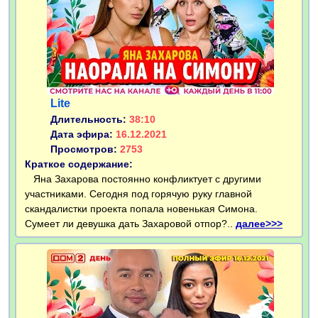
Lite
Длительность:
38:10
Дата эфира:
16.12.2021
Просмотров:
2753
Краткое содержание:
Яна Захарова постоянно конфликтует с другими
участниками. Сегодня под горячую руку главной
скандалистки проекта попала новенькая Симона.
Сумеет ли девушка дать Захаровой отпор?..
далее>>>