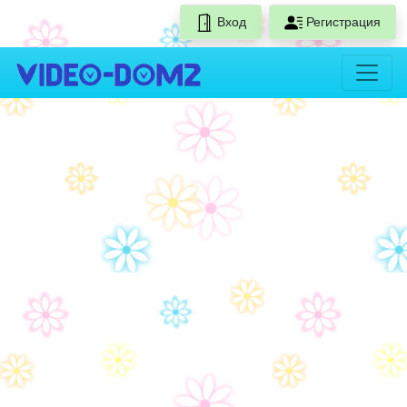
Вход
Регистрация