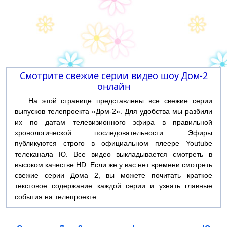
Смотрите свежие серии видео шоу Дом-2
онлайн
На этой странице представлены все свежие серии
выпусков телепроекта «Дом-2». Для удобства мы разбили
их по датам телевизионного эфира в правильной
хронологической последовательности. Эфиры
публикуются строго в официальном плеере Youtube
телеканала Ю. Все видео выкладывается смотреть в
высоком качестве HD. Если же у вас нет времени смотреть
свежие серии Дома 2, вы можете почитать краткое
текстовое содержание каждой серии и узнать главные
события на телепроекте.