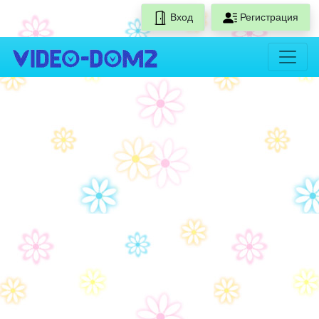
Вход
Регистрация