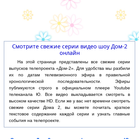
Смотрите свежие серии видео шоу Дом-2
онлайн
На этой странице представлены все свежие серии
выпусков телепроекта «Дом-2». Для удобства мы разбили
их по датам телевизионного эфира в правильной
хронологической последовательности. Эфиры
публикуются строго в официальном плеере Youtube
телеканала Ю. Все видео выкладывается смотреть в
высоком качестве HD. Если же у вас нет времени смотреть
свежие серии Дома 2, вы можете почитать краткое
текстовое содержание каждой серии и узнать главные
события на телепроекте.