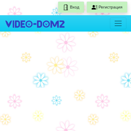
Вход
Регистрация