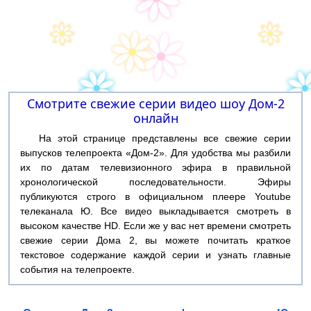
Смотрите свежие серии видео шоу Дом-2
онлайн
На этой странице представлены все свежие серии
выпусков телепроекта «Дом-2». Для удобства мы разбили
их по датам телевизионного эфира в правильной
хронологической последовательности. Эфиры
публикуются строго в официальном плеере Youtube
телеканала Ю. Все видео выкладывается смотреть в
высоком качестве HD. Если же у вас нет времени смотреть
свежие серии Дома 2, вы можете почитать краткое
текстовое содержание каждой серии и узнать главные
события на телепроекте.