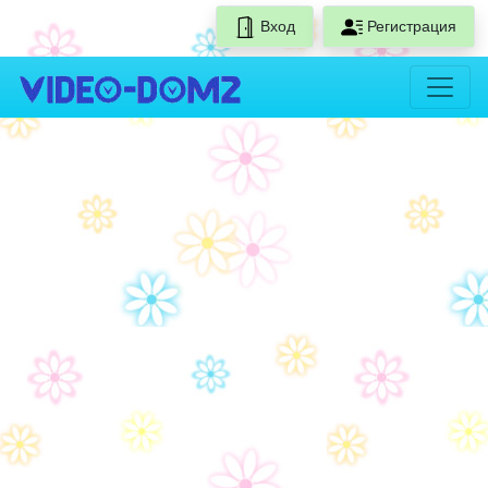
Вход
Регистрация