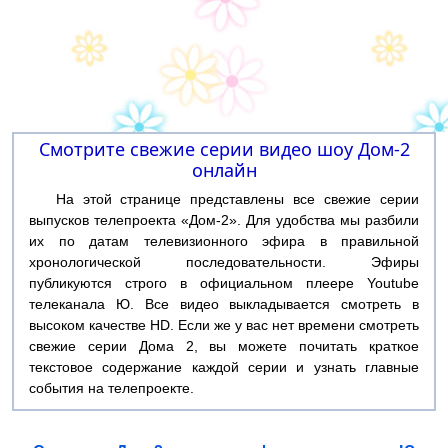
Смотрите свежие серии видео шоу Дом-2
онлайн
На этой странице представлены все свежие серии
выпусков телепроекта «Дом-2». Для удобства мы разбили
их по датам телевизионного эфира в правильной
хронологической последовательности. Эфиры
публикуются строго в официальном плеере Youtube
телеканала Ю. Все видео выкладывается смотреть в
высоком качестве HD. Если же у вас нет времени смотреть
свежие серии Дома 2, вы можете почитать краткое
текстовое содержание каждой серии и узнать главные
события на телепроекте.