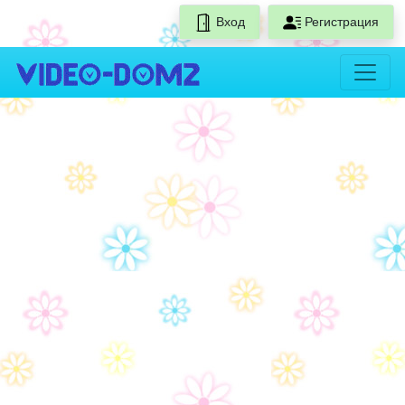
Вход
Регистрация