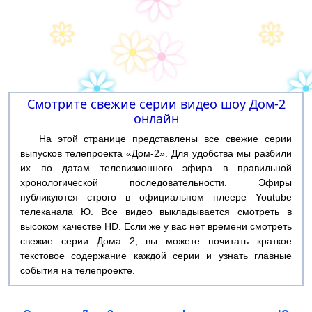
Смотрите свежие серии видео шоу Дом-2
онлайн
На этой странице представлены все свежие серии
выпусков телепроекта «Дом-2». Для удобства мы разбили
их по датам телевизионного эфира в правильной
хронологической последовательности. Эфиры
публикуются строго в официальном плеере Youtube
телеканала Ю. Все видео выкладывается смотреть в
высоком качестве HD. Если же у вас нет времени смотреть
свежие серии Дома 2, вы можете почитать краткое
текстовое содержание каждой серии и узнать главные
события на телепроекте.