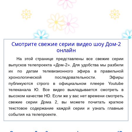
Смотрите свежие серии видео шоу Дом-2
онлайн
На этой странице представлены все свежие серии
выпусков телепроекта «Дом-2». Для удобства мы разбили
их по датам телевизионного эфира в правильной
хронологической последовательности. Эфиры
публикуются строго в официальном плеере Youtube
телеканала Ю. Все видео выкладывается смотреть в
высоком качестве HD. Если же у вас нет времени смотреть
свежие серии Дома 2, вы можете почитать краткое
текстовое содержание каждой серии и узнать главные
события на телепроекте.