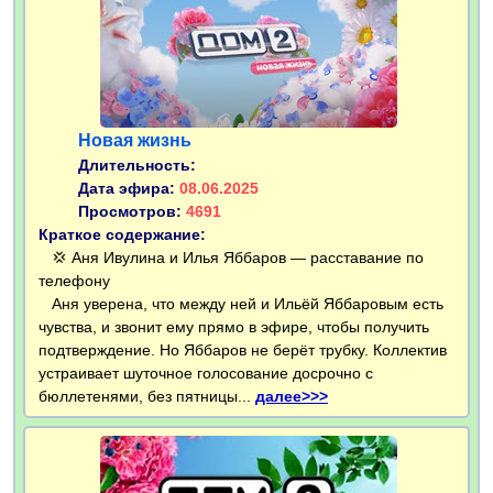
Новая жизнь
Длительность:
Дата эфира:
08.06.2025
Просмотров:
4691
Краткое содержание:
💢 Аня Ивулина и Илья Яббаров — расставание по
телефону
Аня уверена, что между ней и Ильёй Яббаровым есть
чувства, и звонит ему прямо в эфире, чтобы получить
подтверждение. Но Яббаров не берёт трубку. Коллектив
устраивает шуточное голосование досрочно с
бюллетенями, без пятницы...
далее>>>