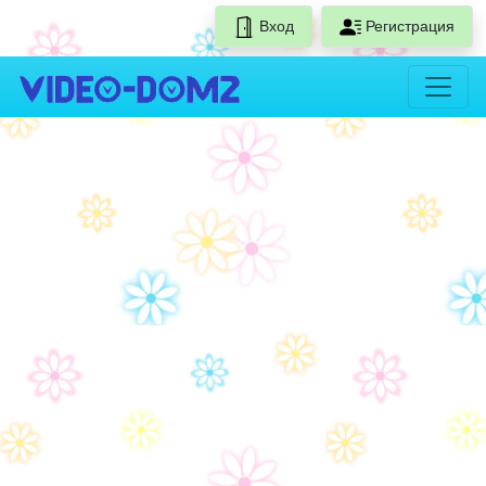
Вход
Регистрация