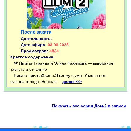
После заката
Длительность:
Дата эфира:
08.06.2025
Просмотров:
4824
Краткое содержание:
💔 Никита Гуранда и Элина Рахимова — выгорание,
зависть и отчаяние
Никита признаётся: «Я схожу с ума. У меня нет
чувства голода. Не сплю...
далее>>>
Показать все серии Дом-2 в записи