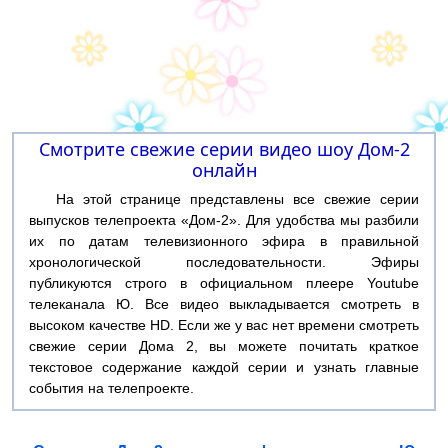
Смотрите свежие серии видео шоу Дом-2
онлайн
На этой странице представлены все свежие серии
выпусков телепроекта «Дом-2». Для удобства мы разбили
их по датам телевизионного эфира в правильной
хронологической последовательности. Эфиры
публикуются строго в официальном плеере Youtube
телеканала Ю. Все видео выкладывается смотреть в
высоком качестве HD. Если же у вас нет времени смотреть
свежие серии Дома 2, вы можете почитать краткое
текстовое содержание каждой серии и узнать главные
события на телепроекте.