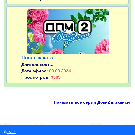
После заката
Длительность:
Дата эфира:
09.08.2024
Просмотров:
9309
Показать все серии Дом-2 в записи
Дом-2