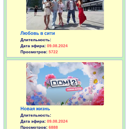
Любовь в сити
Длительность:
Дата эфира:
09.08.2024
Просмотров:
5722
Новая жизнь
Длительность:
Дата эфира:
09.08.2024
Просмотров:
6888