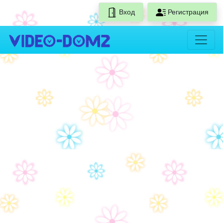
Вход
Регистрация