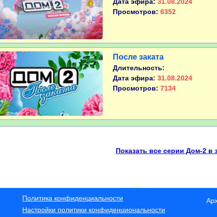
Дата эфира:
31.08.2024
Просмотров:
6352
После заката
Длительность:
Дата эфира:
31.08.2024
Просмотров:
7134
Показать все серии Дом-2 в 
Политика конфиденциальности
Ар
Настройки политики конфиденциональности