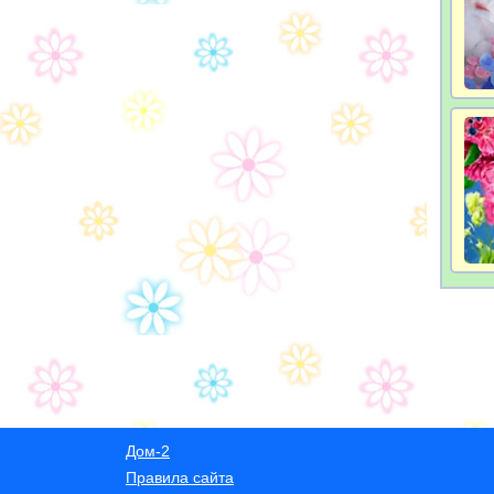
Дом-2
Правила сайта