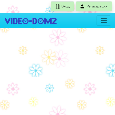
Вход
Регистрация