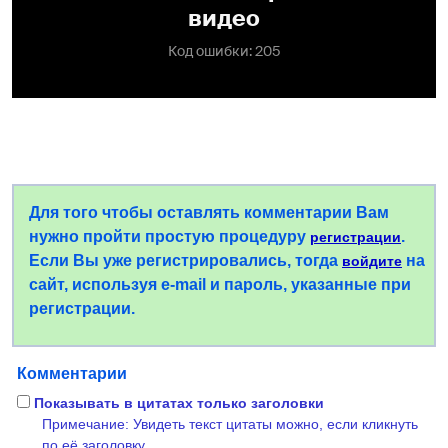
Для того чтобы оставлять комментарии Вам
нужно пройти простую процедуру
.
регистрации
Если Вы уже регистрировались, тогда
на
войдите
сайт, используя e-mail и пароль, указанные при
регистрации.
Комментарии
Показывать в цитатах только заголовки
Примечание: Увидеть текст цитаты можно, если кликнуть
по её заголовку