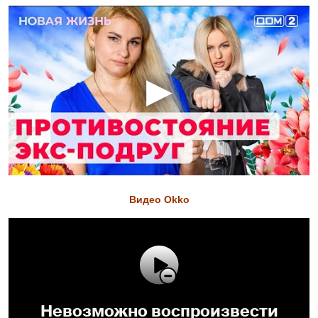
Видео Okko