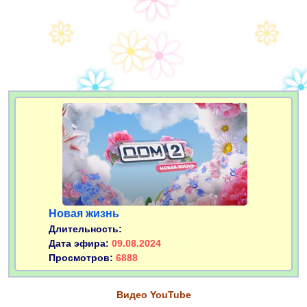
Новая жизнь
Длительность:
Дата эфира:
09.08.2024
Просмотров:
6888
Видео YouTube