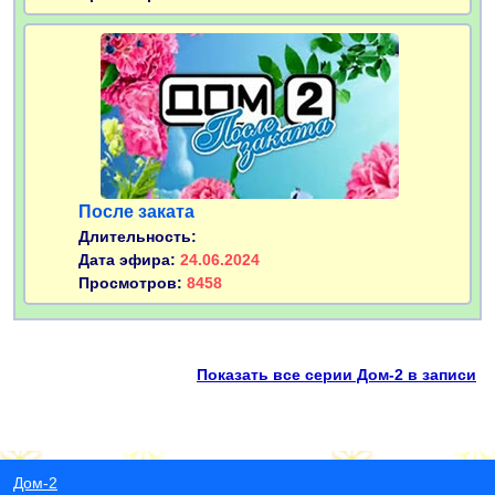
После заката
Длительность:
Дата эфира:
24.06.2024
Просмотров:
8458
Показать все серии Дом-2 в записи
Дом-2