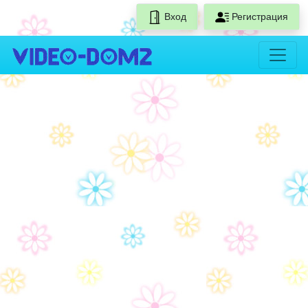
Вход
Регистрация