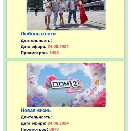
Любовь в сити
Длительность:
Дата эфира:
24.06.2024
Просмотров:
8408
Новая жизнь
Длительность:
Дата эфира:
24.06.2024
Просмотров:
8679