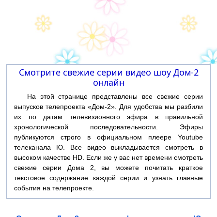
Смотрите свежие серии видео шоу Дом-2
онлайн
На этой странице представлены все свежие серии
выпусков телепроекта «Дом-2». Для удобства мы разбили
их по датам телевизионного эфира в правильной
хронологической последовательности. Эфиры
публикуются строго в официальном плеере Youtube
телеканала Ю. Все видео выкладывается смотреть в
высоком качестве HD. Если же у вас нет времени смотреть
свежие серии Дома 2, вы можете почитать краткое
текстовое содержание каждой серии и узнать главные
события на телепроекте.