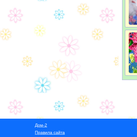
Дом-2
Правила сайта