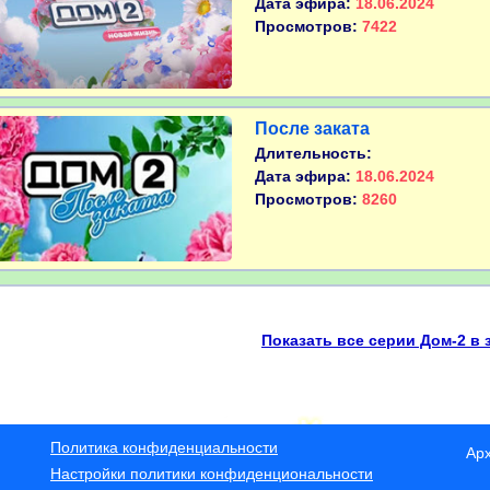
Дата эфира:
18.06.2024
Просмотров:
7422
После заката
Длительность:
Дата эфира:
18.06.2024
Просмотров:
8260
Показать все серии Дом-2 в 
Политика конфиденциальности
Ар
Настройки политики конфиденциональности