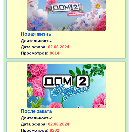
Новая жизнь
Длительность:
Дата эфира:
02.06.2024
Просмотров:
8814
После заката
Длительность:
Дата эфира:
02.06.2024
Просмотров:
8282