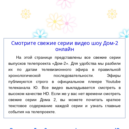
Смотрите свежие серии видео шоу Дом-2
онлайн
На этой странице представлены все свежие серии
выпусков телепроекта «Дом-2». Для удобства мы разбили
их по датам телевизионного эфира в правильной
хронологической последовательности. Эфиры
публикуются строго в официальном плеере Youtube
телеканала Ю. Все видео выкладывается смотреть в
высоком качестве HD. Если же у вас нет времени смотреть
свежие серии Дома 2, вы можете почитать краткое
текстовое содержание каждой серии и узнать главные
события на телепроекте.