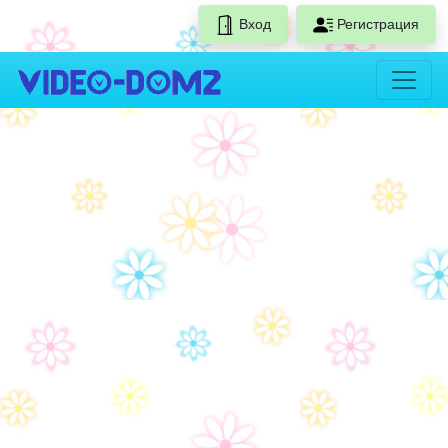
Вход
Регистрация