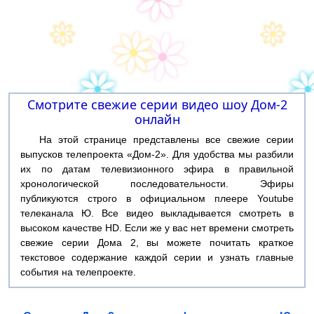
Смотрите свежие серии видео шоу Дом-2
онлайн
На этой странице представлены все свежие серии
выпусков телепроекта «Дом-2». Для удобства мы разбили
их по датам телевизионного эфира в правильной
хронологической последовательности. Эфиры
публикуются строго в официальном плеере Youtube
телеканала Ю. Все видео выкладывается смотреть в
высоком качестве HD. Если же у вас нет времени смотреть
свежие серии Дома 2, вы можете почитать краткое
текстовое содержание каждой серии и узнать главные
события на телепроекте.