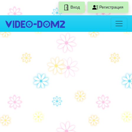
Вход
Регистрация