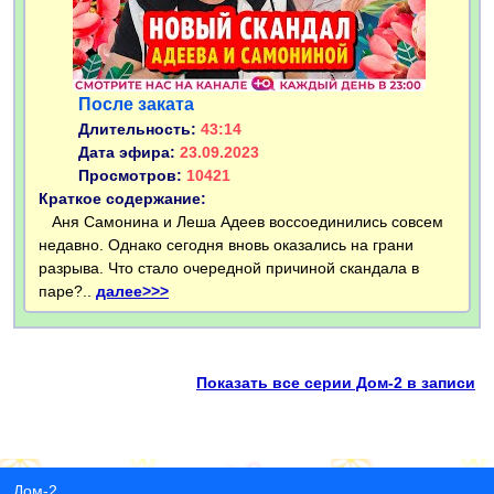
После заката
Длительность:
43:14
Дата эфира:
23.09.2023
Просмотров:
10421
Краткое содержание:
Аня Самонина и Леша Адеев воссоединились совсем
недавно. Однако сегодня вновь оказались на грани
разрыва. Что стало очередной причиной скандала в
паре?..
далее>>>
Показать все серии Дом-2 в записи
Дом-2