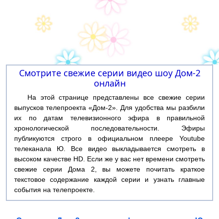
Смотрите свежие серии видео шоу Дом-2
онлайн
На этой странице представлены все свежие серии
выпусков телепроекта «Дом-2». Для удобства мы разбили
их по датам телевизионного эфира в правильной
хронологической последовательности. Эфиры
публикуются строго в официальном плеере Youtube
телеканала Ю. Все видео выкладывается смотреть в
высоком качестве HD. Если же у вас нет времени смотреть
свежие серии Дома 2, вы можете почитать краткое
текстовое содержание каждой серии и узнать главные
события на телепроекте.