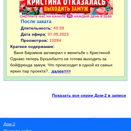
После заката
Длительность:
43:59
Дата эфира:
07.09.2023
Просмотров:
10284
Краткое содержание:
Ваня Барзиков заговорил о женитьбе с Кристиной.
Однако теперь Бухынбалтэ не готова выходить за
бойфренда замуж. Что происходит в одной из самых
ярких пар проекта?..
далее>>>
Показать все серии Дом-2 в записи
Дом-2