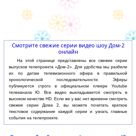
Смотрите свежие серии видео шоу Дом-2
онлайн
На этой странице представлены все свежие серии
выпусков телепроекта «Дом-2». Для удобства мы разбили
их по датам телевизионного эфира в правильной
хронологической последовательности. Эфиры
публикуются строго в официальном плеере Youtube
телеканала Ю. Все видео выкладывается смотреть в
высоком качестве HD. Если же у вас нет времени смотреть
свежие серии Дома 2, вы можете почитать краткое
текстовое содержание каждой серии и узнать главные
события на телепроекте.