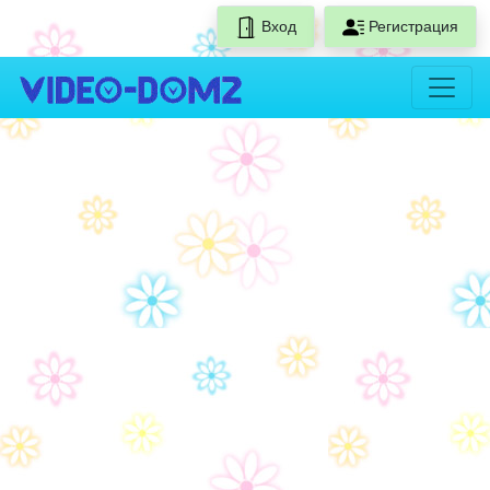
Вход
Регистрация