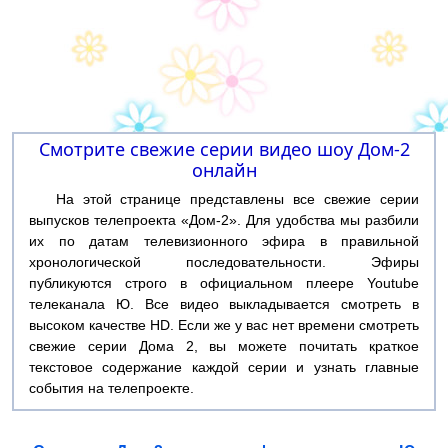
Смотрите свежие серии видео шоу Дом-2
онлайн
На этой странице представлены все свежие серии
выпусков телепроекта «Дом-2». Для удобства мы разбили
их по датам телевизионного эфира в правильной
хронологической последовательности. Эфиры
публикуются строго в официальном плеере Youtube
телеканала Ю. Все видео выкладывается смотреть в
высоком качестве HD. Если же у вас нет времени смотреть
свежие серии Дома 2, вы можете почитать краткое
текстовое содержание каждой серии и узнать главные
события на телепроекте.