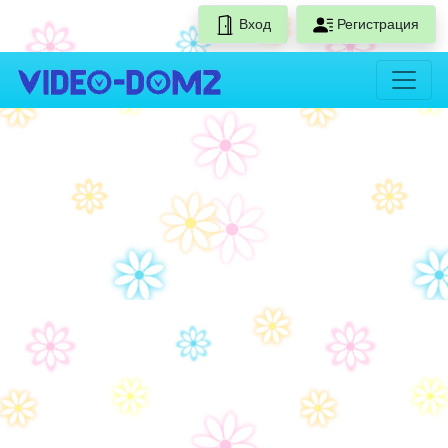
Вход
Регистрация