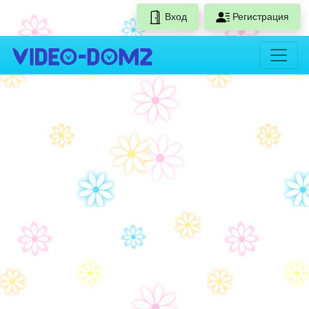
Вход
Регистрация