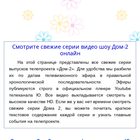
Смотрите свежие серии видео шоу Дом-2
онлайн
На этой странице представлены все свежие серии
выпусков телепроекта «Дом-2». Для удобства мы разбили
их по датам телевизионного эфира в правильной
хронологической последовательности. Эфиры
публикуются строго в официальном плеере Youtube
телеканала Ю. Все видео выкладывается смотреть в
высоком качестве HD. Если же у вас нет времени смотреть
свежие серии Дома 2, вы можете почитать краткое
текстовое содержание каждой серии и узнать главные
события на телепроекте.