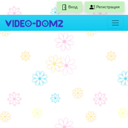
Вход
Регистрация