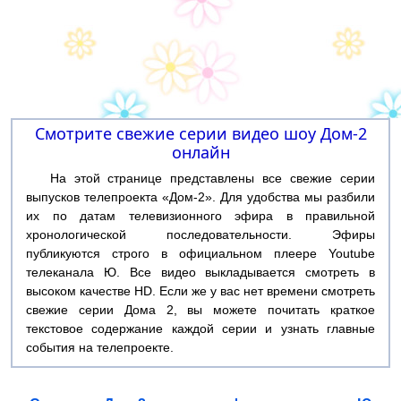
Смотрите свежие серии видео шоу Дом-2
онлайн
На этой странице представлены все свежие серии
выпусков телепроекта «Дом-2». Для удобства мы разбили
их по датам телевизионного эфира в правильной
хронологической последовательности. Эфиры
публикуются строго в официальном плеере Youtube
телеканала Ю. Все видео выкладывается смотреть в
высоком качестве HD. Если же у вас нет времени смотреть
свежие серии Дома 2, вы можете почитать краткое
текстовое содержание каждой серии и узнать главные
события на телепроекте.