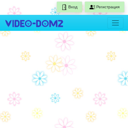
Вход
Регистрация