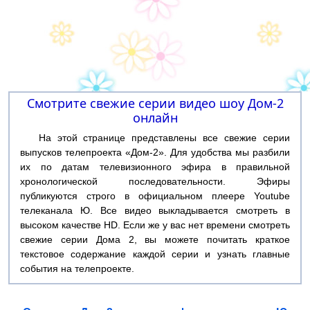
Смотрите свежие серии видео шоу Дом-2
онлайн
На этой странице представлены все свежие серии
выпусков телепроекта «Дом-2». Для удобства мы разбили
их по датам телевизионного эфира в правильной
хронологической последовательности. Эфиры
публикуются строго в официальном плеере Youtube
телеканала Ю. Все видео выкладывается смотреть в
высоком качестве HD. Если же у вас нет времени смотреть
свежие серии Дома 2, вы можете почитать краткое
текстовое содержание каждой серии и узнать главные
события на телепроекте.