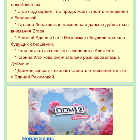
новый костюм.
* Егор подтвердил, что продолжает строить отношения
с Вероникой.
* Татьяна Лопатинская намерена и дальше добиваться
внимания Егора.
* Алексей Адеев и Галя Маковская обсудили правила
будущих отношений.
* Галя пока отказалась от заселения с Алексеем.
* Карина Клочкова окончательно разочаровалась в
Деймоне.
* Деймон заявил, что хочет строить отношения только
с Элиной Рахимовой.
Новая жизнь