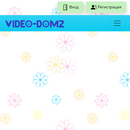
Вход
Регистрация