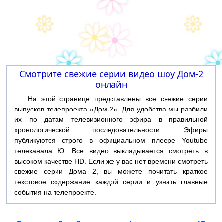
Смотрите свежие серии видео шоу Дом-2
онлайн
На этой странице представлены все свежие серии
выпусков телепроекта «Дом-2». Для удобства мы разбили
их по датам телевизионного эфира в правильной
хронологической последовательности. Эфиры
публикуются строго в официальном плеере Youtube
телеканала Ю. Все видео выкладывается смотреть в
высоком качестве HD. Если же у вас нет времени смотреть
свежие серии Дома 2, вы можете почитать краткое
текстовое содержание каждой серии и узнать главные
события на телепроекте.