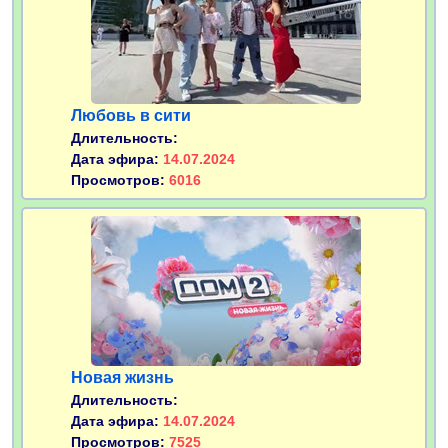
Любовь в сити
Длительность:
Дата эфира:
14.07.2024
Просмотров:
6016
Новая жизнь
Длительность:
Дата эфира:
14.07.2024
Просмотров:
7525