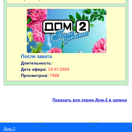
После заката
Длительность:
Дата эфира:
14.07.2024
Просмотров:
7408
Показать все серии Дом-2 в записи
Дом-2