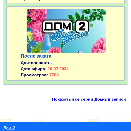
После заката
Длительность:
Дата эфира:
10.07.2024
Просмотров:
7708
Показать все серии Дом-2 в записи
Дом-2