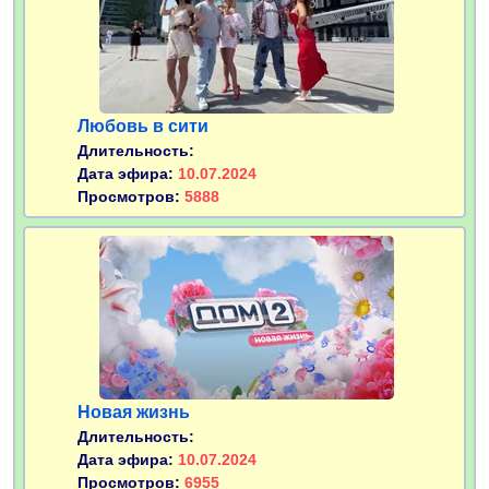
Любовь в сити
Длительность:
Дата эфира:
10.07.2024
Просмотров:
5888
Новая жизнь
Длительность:
Дата эфира:
10.07.2024
Просмотров:
6955