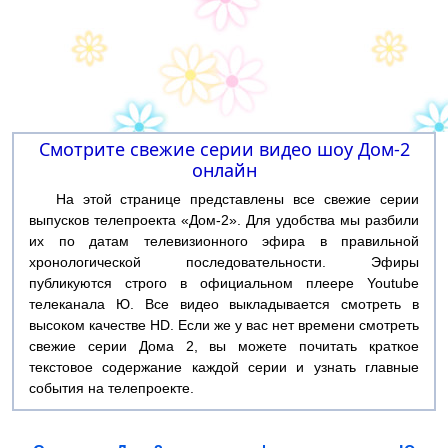
Смотрите свежие серии видео шоу Дом-2
онлайн
На этой странице представлены все свежие серии
выпусков телепроекта «Дом-2». Для удобства мы разбили
их по датам телевизионного эфира в правильной
хронологической последовательности. Эфиры
публикуются строго в официальном плеере Youtube
телеканала Ю. Все видео выкладывается смотреть в
высоком качестве HD. Если же у вас нет времени смотреть
свежие серии Дома 2, вы можете почитать краткое
текстовое содержание каждой серии и узнать главные
события на телепроекте.