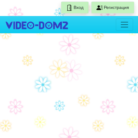
Вход
Регистрация