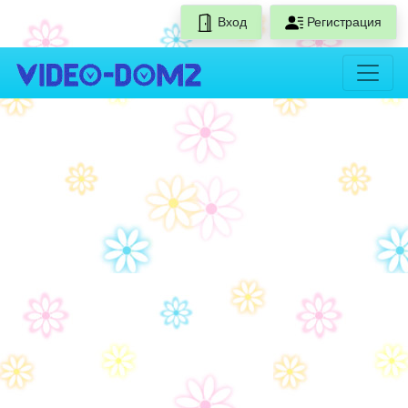
Вход
Регистрация