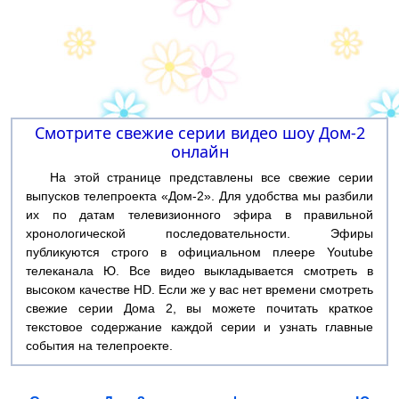
Смотрите свежие серии видео шоу Дом-2
онлайн
На этой странице представлены все свежие серии
выпусков телепроекта «Дом-2». Для удобства мы разбили
их по датам телевизионного эфира в правильной
хронологической последовательности. Эфиры
публикуются строго в официальном плеере Youtube
телеканала Ю. Все видео выкладывается смотреть в
высоком качестве HD. Если же у вас нет времени смотреть
свежие серии Дома 2, вы можете почитать краткое
текстовое содержание каждой серии и узнать главные
события на телепроекте.