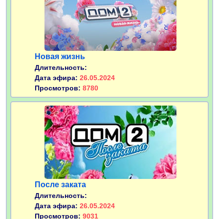
Новая жизнь
Длительность:
Дата эфира:
26.05.2024
Просмотров:
8780
После заката
Длительность:
Дата эфира:
26.05.2024
Просмотров:
9031