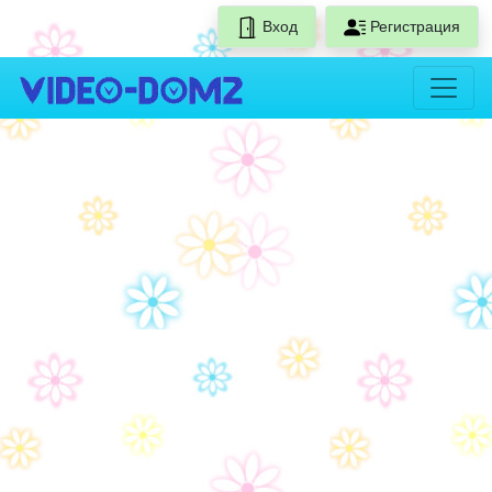
Вход
Регистрация