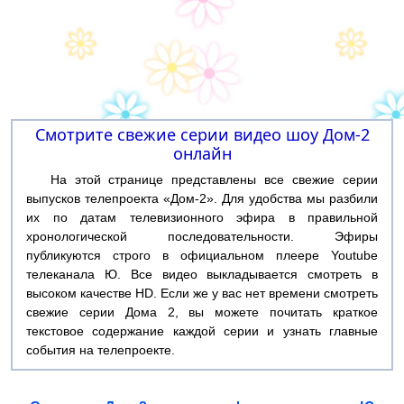
Смотрите свежие серии видео шоу Дом-2
онлайн
На этой странице представлены все свежие серии
выпусков телепроекта «Дом-2». Для удобства мы разбили
их по датам телевизионного эфира в правильной
хронологической последовательности. Эфиры
публикуются строго в официальном плеере Youtube
телеканала Ю. Все видео выкладывается смотреть в
высоком качестве HD. Если же у вас нет времени смотреть
свежие серии Дома 2, вы можете почитать краткое
текстовое содержание каждой серии и узнать главные
события на телепроекте.