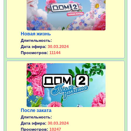
Новая жизнь
Длительность:
Дата эфира:
30.03.2024
Просмотров:
11144
После заката
Длительность:
Дата эфира:
30.03.2024
Просмотров:
10247