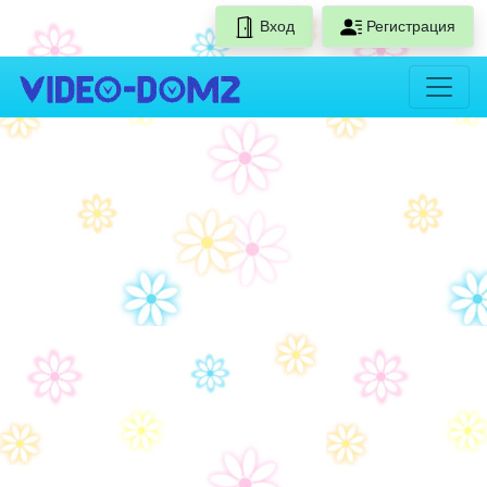
Вход
Регистрация