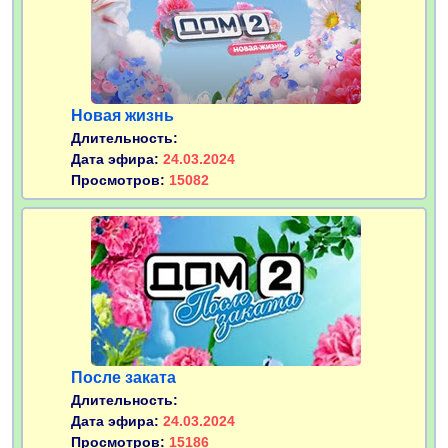
Новая жизнь
Длительность:
Дата эфира:
24.03.2024
Просмотров:
15082
После заката
Длительность:
Дата эфира:
24.03.2024
Просмотров:
15186