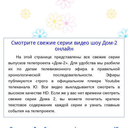
Смотрите свежие серии видео шоу Дом-2
онлайн
На этой странице представлены все свежие серии
выпусков телепроекта «Дом-2». Для удобства мы разбили
их по датам телевизионного эфира в правильной
хронологической последовательности. Эфиры
публикуются строго в официальном плеере Youtube
телеканала Ю. Все видео выкладывается смотреть в
высоком качестве HD. Если же у вас нет времени смотреть
свежие серии Дома 2, вы можете почитать краткое
текстовое содержание каждой серии и узнать главные
события на телепроекте.