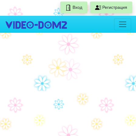
Вход
Регистрация