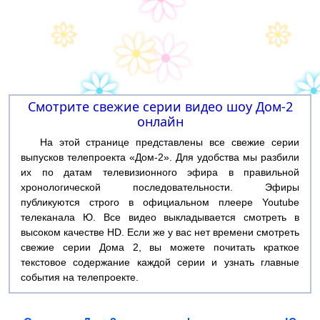
Смотрите свежие серии видео шоу Дом-2
онлайн
На этой странице представлены все свежие серии
выпусков телепроекта «Дом-2». Для удобства мы разбили
их по датам телевизионного эфира в правильной
хронологической последовательности. Эфиры
публикуются строго в официальном плеере Youtube
телеканала Ю. Все видео выкладывается смотреть в
высоком качестве HD. Если же у вас нет времени смотреть
свежие серии Дома 2, вы можете почитать краткое
текстовое содержание каждой серии и узнать главные
события на телепроекте.