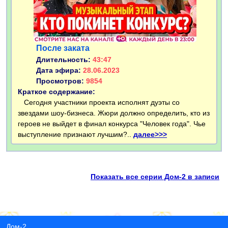
После заката
Длительность:
43:47
Дата эфира:
28.06.2023
Просмотров:
9854
Краткое содержание:
Сегодня участники проекта исполнят дуэты со
звездами шоу-бизнеса. Жюри должно определить, кто из
героев не выйдет в финал конкурса "Человек года". Чье
выступление признают лучшим?..
далее>>>
Показать все серии Дом-2 в записи
Дом-2